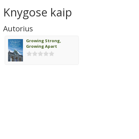
Knygose kaip
Autorius
Growing Strong,
Growing Apart