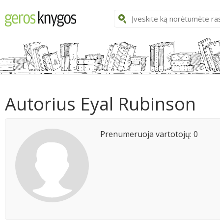
Autorius Eyal Rubinson
Prenumeruoja vartotojų: 0