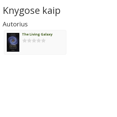
Knygose kaip
Autorius
The Living Galaxy