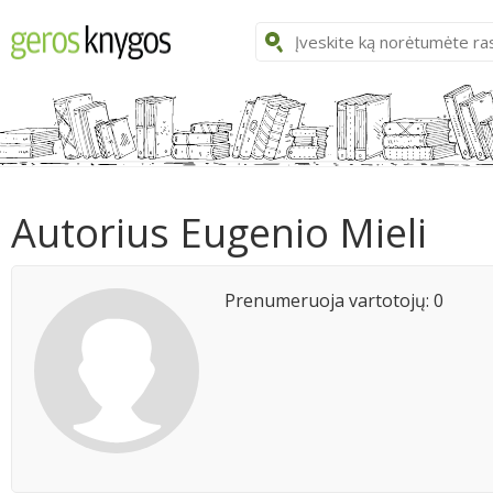
Autorius Eugenio Mieli
Prenumeruoja vartotojų: 0