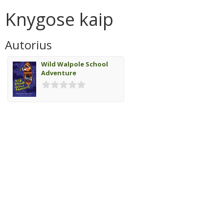
Knygose kaip
Autorius
Wild Walpole School
Adventure