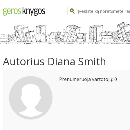
Autorius Diana Smith
Prenumeruoja vartotojų: 0