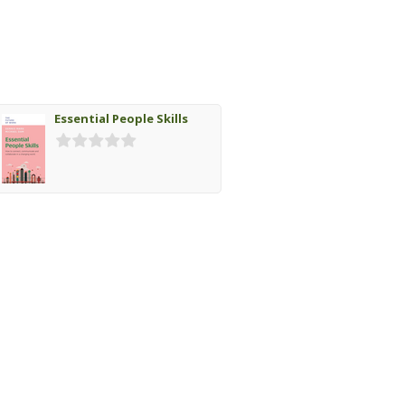
Essential People Skills