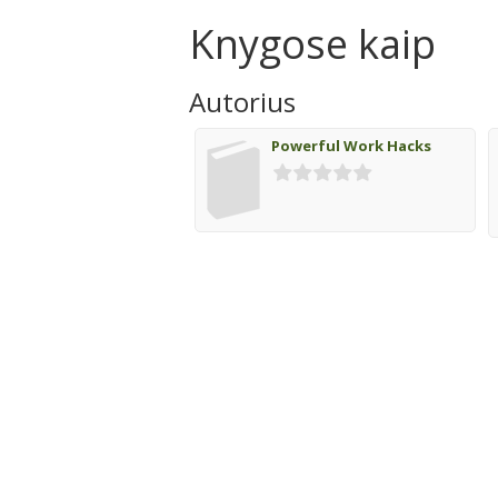
Knygose kaip
Autorius
Powerful Work Hacks