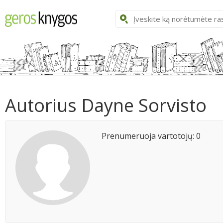
Autorius Dayne Sorvisto
Prenumeruoja vartotojų: 0