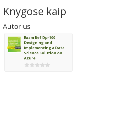
Knygose kaip
Autorius
Exam Ref Dp-100
Designing and
Implementing a Data
Science Solution on
Azure