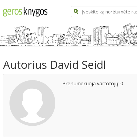
Autorius David Seidl
Prenumeruoja vartotojų: 0