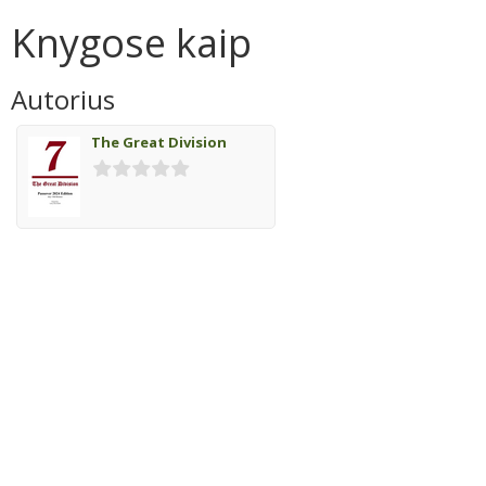
Knygose kaip
Autorius
The Great Division