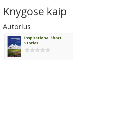
Knygose kaip
Autorius
Inspirational Short
Stories