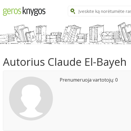
Autorius Claude El-Bayeh
Prenumeruoja vartotojų: 0