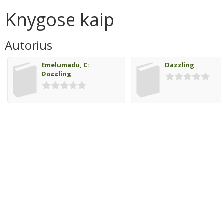
Knygose kaip
Autorius
Emelumadu, C:
Dazzling
Dazzling