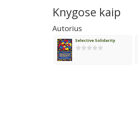
Knygose kaip
Autorius
Selective Solidarity