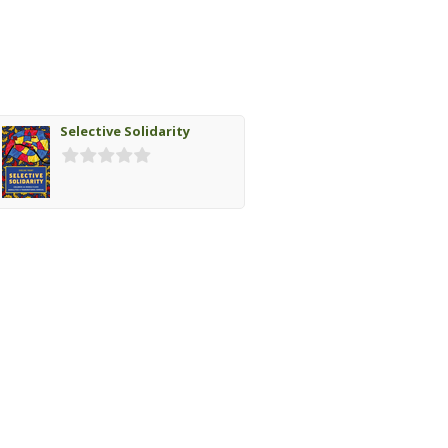
Selective Solidarity