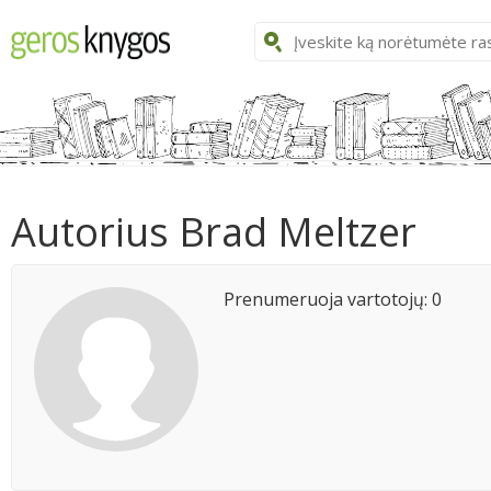
Autorius Brad Meltzer
Prenumeruoja vartotojų: 0