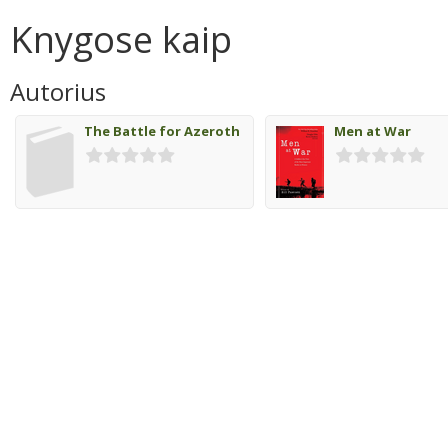
Knygose kaip
Autorius
The Battle for Azeroth
Men at War