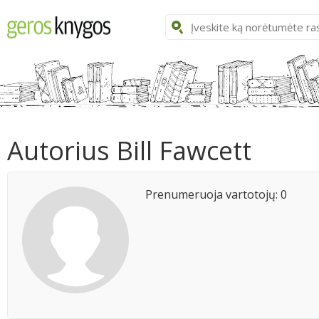
Autorius Bill Fawcett
Prenumeruoja vartotojų: 0