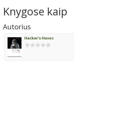
Knygose kaip
Autorius
Hacker's Havoc