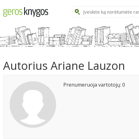
Autorius Ariane Lauzon
Prenumeruoja vartotojų: 0