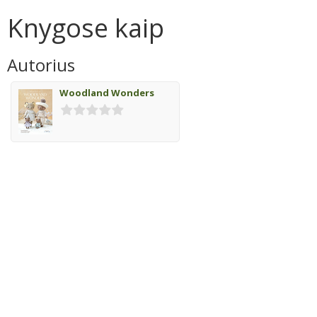
Knygose kaip
Autorius
Woodland Wonders