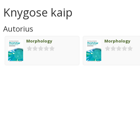
Knygose kaip
Autorius
Morphology
Morphology