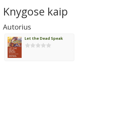
Knygose kaip
Autorius
Let the Dead Speak