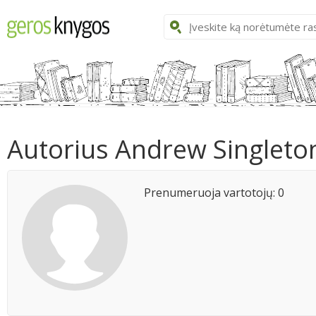
Autorius Andrew Singleto
Prenumeruoja vartotojų: 0