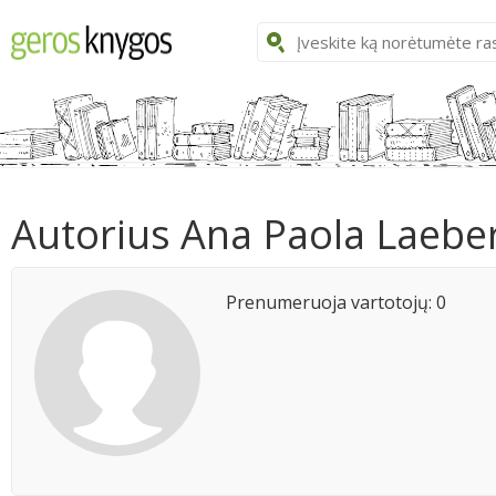
Autorius Ana Paola Laebe
Prenumeruoja vartotojų: 0