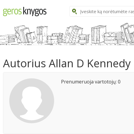
Autorius Allan D Kennedy
Prenumeruoja vartotojų: 0