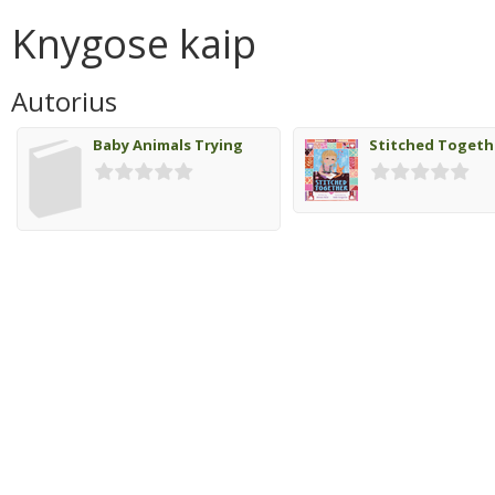
Knygose kaip
Autorius
Baby Animals Trying
Stitched Togeth