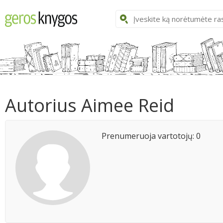
Autorius Aimee Reid
Prenumeruoja vartotojų: 0