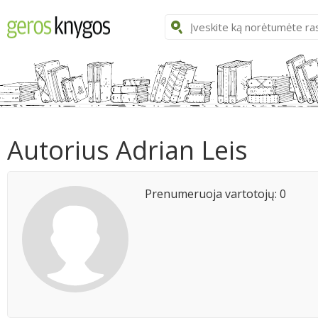
Autorius Adrian Leis
Prenumeruoja vartotojų: 0