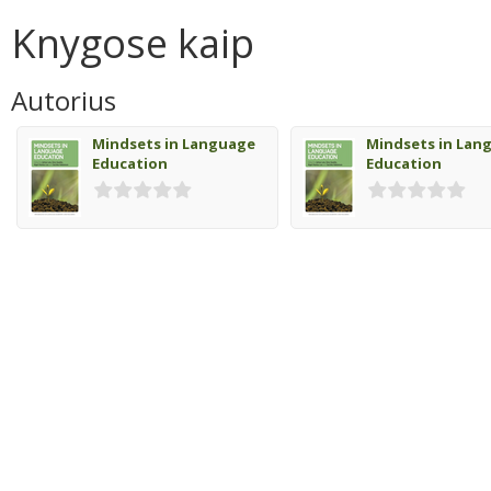
Knygose kaip
Autorius
Mindsets in Language
Mindsets in Lan
Education
Education