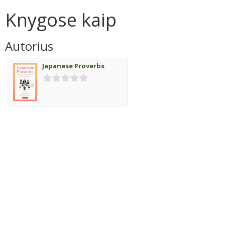
Knygose kaip
Autorius
Japanese Proverbs