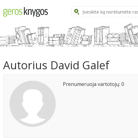
Autorius David Galef
Prenumeruoja vartotojų: 0